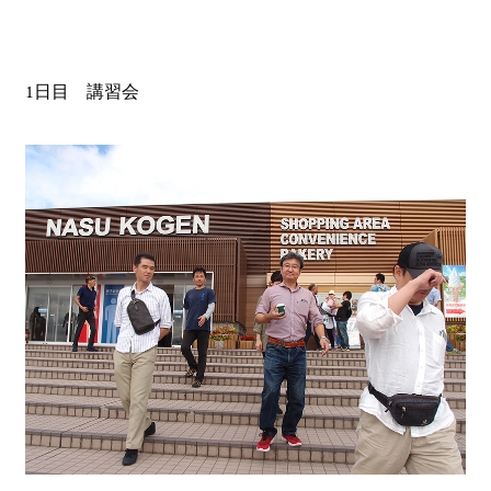
1日目 講習会