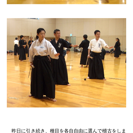
昨日に引き続き、種目を各自自由に選んで稽古をしま