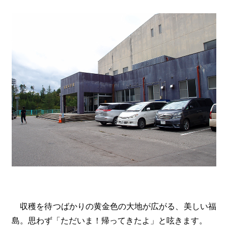
収穫を待つばかりの黄金色の大地が広がる、美しい福
島。思わず「ただいま！帰ってきたよ」と呟きます。