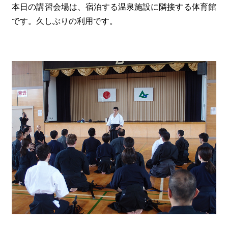
本日の講習会場は、宿泊する温泉施設に隣接する体育館
です。久しぶりの利用です。