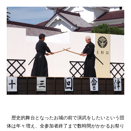
歴史的舞台となったお城の前で演武をしたいという団
体は年々増え、全参加者終了まで数時間がかかるお祭り