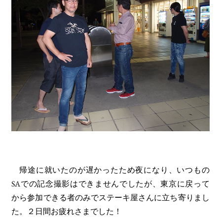
帰途に就いたのが遅かったため夜になり、いつもの
SAでの記念撮影はできませんでしたが、東京に戻って
から参加できる者のみでステーキ屋さんに立ち寄りまし
た。２日間お疲れさまでした！