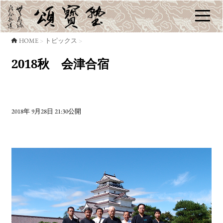
HOME
トピックス
2018秋 会津合宿
2018年 9月28日 21:30公開