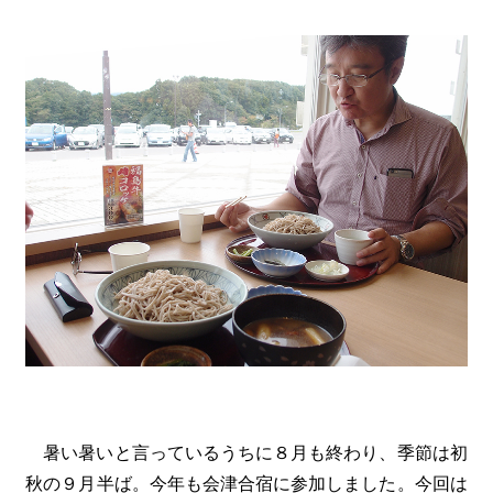
暑い暑いと言っているうちに８月も終わり、季節は初
秋の９月半ば。今年も会津合宿に参加しました。今回は