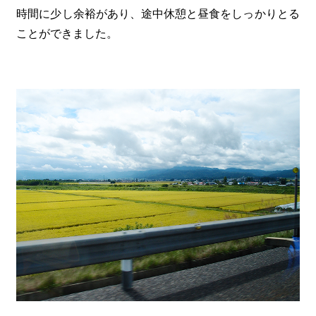
時間に少し余裕があり、途中休憩と昼食をしっかりとる
ことができました。