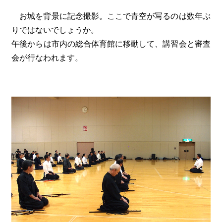
お城を背景に記念撮影。ここで青空が写るのは数年ぶ
りではないでしょうか。
午後からは市内の総合体育館に移動して、講習会と審査
会が行なわれます。