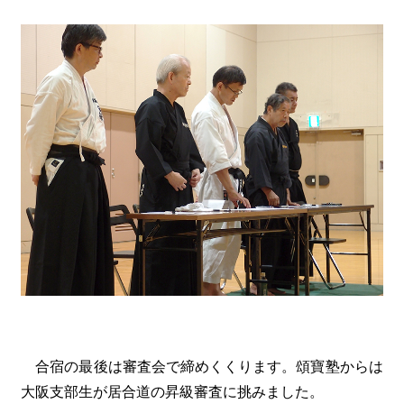
合宿の最後は審査会で締めくくります。頌寶塾からは
大阪支部生が居合道の昇級審査に挑みました。