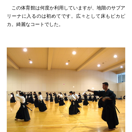
この体育館は何度か利用していますが、地階のサブア
リーナに入るのは初めてです。広々として床もピカピ
カ。綺麗なコートでした。